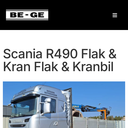
Scania R490 Flak &
Kran Flak & Kranbil