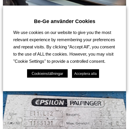
Be-Ge använder Cookies
We use cookies on our website to give you the most
relevant experience by remembering your preferences
and repeat visits. By clicking “Accept All”, you consent
to the use of ALL the cookies. However, you may visit
"Cookie Settings" to provide a controlled consent.
Cookieinställningar
Acceptera alla