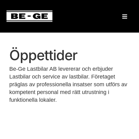
Öppettider
Be-Ge Lastbilar AB levererar och erbjuder
Lastbilar och service av lastbilar. Företaget
präglas av professionella insatser som utförs av
kompetent personal med rätt utrustning i
funktionella lokaler.