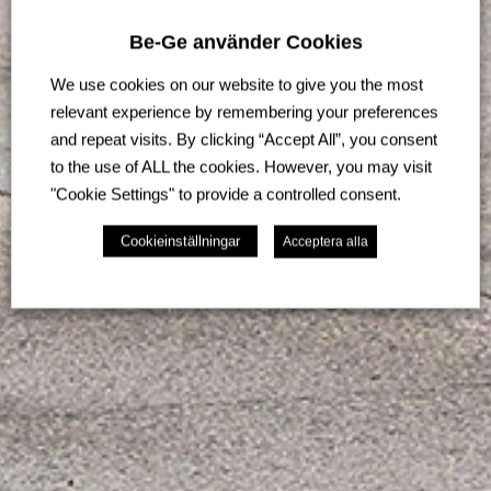
Be-Ge använder Cookies
We use cookies on our website to give you the most
relevant experience by remembering your preferences
and repeat visits. By clicking “Accept All”, you consent
to the use of ALL the cookies. However, you may visit
"Cookie Settings" to provide a controlled consent.
Cookieinställningar
Acceptera alla