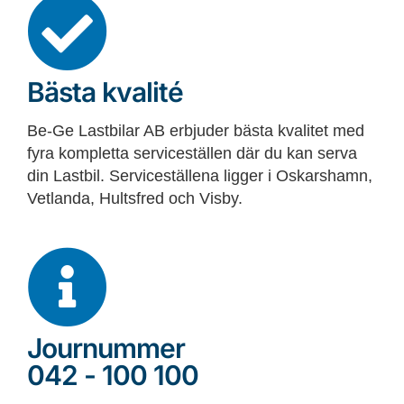
Bästa kvalité
Be-Ge Lastbilar AB erbjuder bästa kvalitet med
fyra kompletta serviceställen där du kan serva
din Lastbil. Serviceställena ligger i Oskarshamn,
Vetlanda, Hultsfred och Visby.
Journummer
042 - 100 100