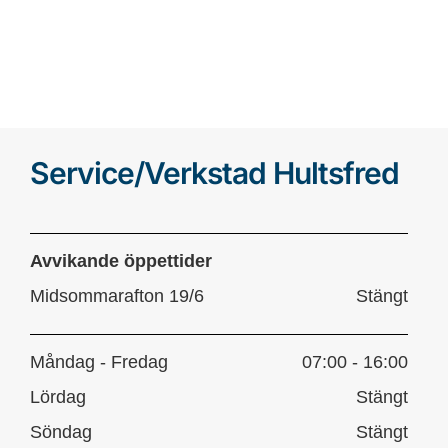
Service/Verkstad Hultsfred
Avvikande öppettider
Midsommarafton 19/6
Stängt
Måndag - Fredag
07:00 - 16:00
Lördag
Stängt
Söndag
Stängt