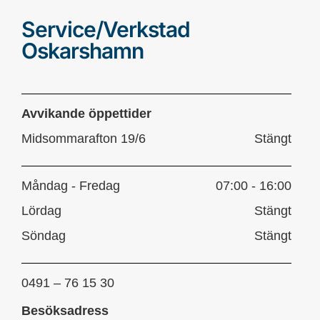
Service/Verkstad
Oskarshamn
Avvikande öppettider
Midsommarafton 19/6
Stängt
Måndag - Fredag
07:00 - 16:00
Lördag
Stängt
Söndag
Stängt
0491 – 76 15 30
Besöksadress