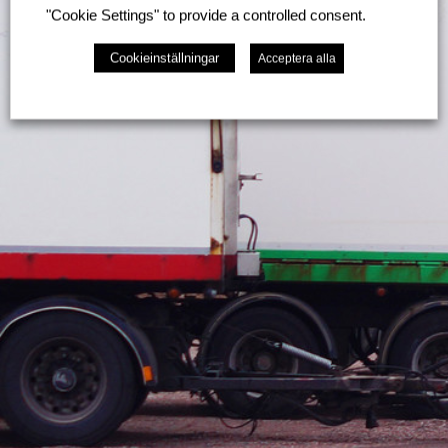
"Cookie Settings" to provide a controlled consent.
Cookieinställningar
Acceptera alla