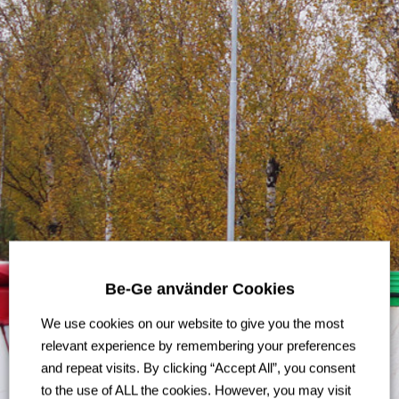
Be-Ge använder Cookies
We use cookies on our website to give you the most
relevant experience by remembering your preferences
and repeat visits. By clicking “Accept All”, you consent
to the use of ALL the cookies. However, you may visit