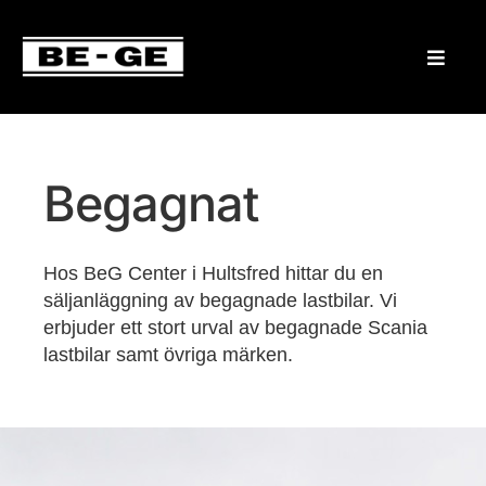
Begagnat
Hos BeG Center i Hultsfred hittar du en
säljanläggning av begagnade lastbilar. Vi
erbjuder ett stort urval av begagnade Scania
lastbilar samt övriga märken.