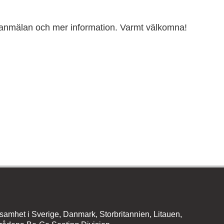
anmälan och mer information. Varmt välkomna!
amhet i Sverige, Danmark, Storbritannien, Litauen,