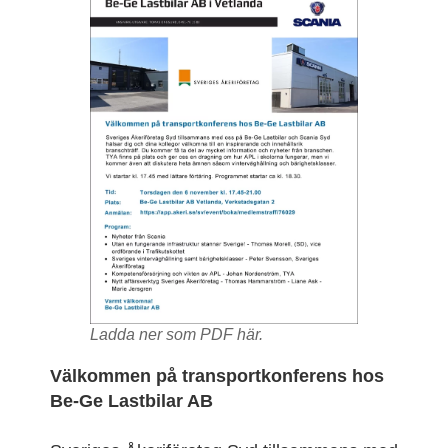
Ladda ner som PDF här.
Välkommen på transportkonferens hos
Be-Ge Lastbilar AB