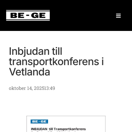
Inbjudan till
transportkonferens i
Vetlanda
oktober 14, 2025
13:49