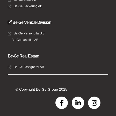
Be-Ge Lackering AB
Be-Ge Vehicle Division
Be-Ge Personbilar AB
Be-Ge Lastbilar AB
Be-Ge Real Estate
Be-Ge Fastigheter AB
© Copyright Be-Ge Group 2025