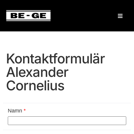
Kontaktformulär
Alexander
Cornelius
Namn
*