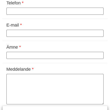
Telefon
*
E-mail
*
Ämne
*
Meddelande
*