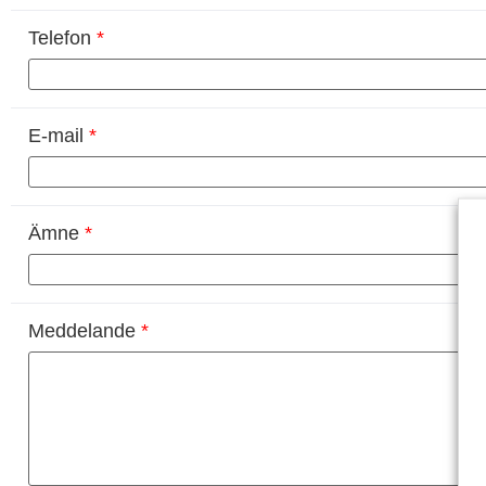
Telefon
*
E-mail
*
Ämne
*
Meddelande
*