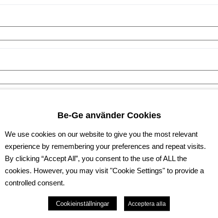
Be-Ge använder Cookies
We use cookies on our website to give you the most relevant
experience by remembering your preferences and repeat visits.
By clicking “Accept All”, you consent to the use of ALL the
cookies. However, you may visit "Cookie Settings" to provide a
controlled consent.
Cookieinställningar
Acceptera alla