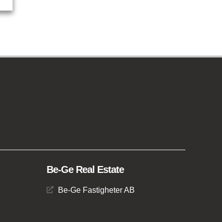
Be-Ge Real Estate
Be-Ge Fastigheter AB