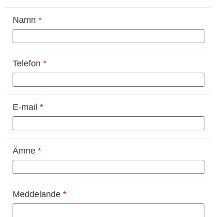
Namn
*
Telefon
*
E-mail
*
Ämne
*
Meddelande
*