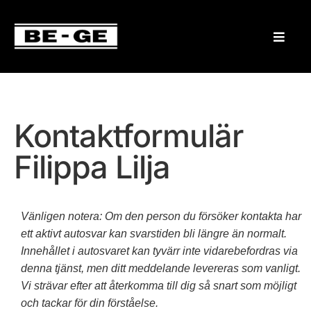
Kontaktformulär
Filippa Lilja
Vänligen notera: Om den person du försöker kontakta har
ett aktivt autosvar kan svarstiden bli längre än normalt.
Innehållet i autosvaret kan tyvärr inte vidarebefordras via
denna tjänst, men ditt meddelande levereras som vanligt.
Vi strävar efter att återkomma till dig så snart som möjligt
och tackar för din förståelse.