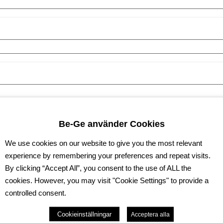
Be-Ge använder Cookies
We use cookies on our website to give you the most relevant
experience by remembering your preferences and repeat visits.
By clicking “Accept All”, you consent to the use of ALL the
cookies. However, you may visit "Cookie Settings" to provide a
controlled consent.
Cookieinställningar
Acceptera alla