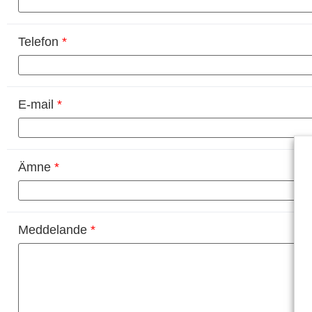
Telefon
*
E-mail
*
Ämne
*
Meddelande
*