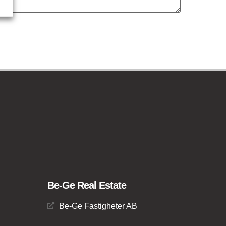
Be-Ge Real Estate
Be-Ge Fastigheter AB