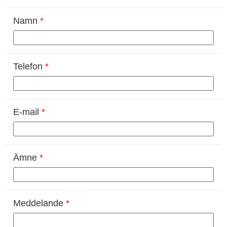
Namn
*
Telefon
*
E-mail
*
Ämne
*
Meddelande
*