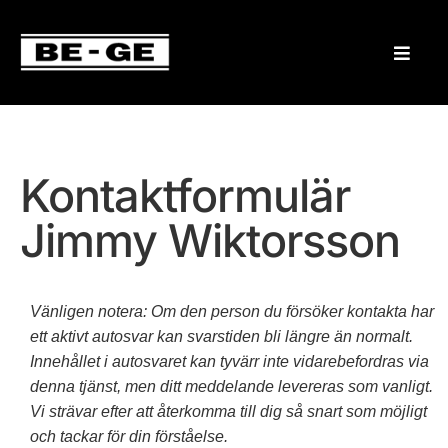
Kontaktformulär
Jimmy Wiktorsson
Vänligen notera: Om den person du försöker kontakta har
ett aktivt autosvar kan svarstiden bli längre än normalt.
Innehållet i autosvaret kan tyvärr inte vidarebefordras via
denna tjänst, men ditt meddelande levereras som vanligt.
Vi strävar efter att återkomma till dig så snart som möjligt
och tackar för din förståelse.