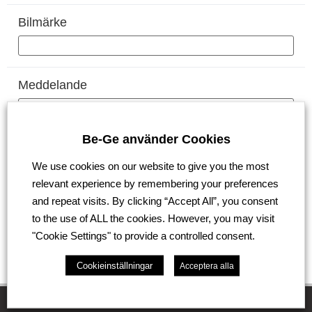
Bilmärke
Meddelande
Be-Ge använder Cookies
We use cookies on our website to give you the most
relevant experience by remembering your preferences
and repeat visits. By clicking “Accept All”, you consent
to the use of ALL the cookies. However, you may visit
"Cookie Settings" to provide a controlled consent.
Skicka
Cookieinställningar
Acceptera alla