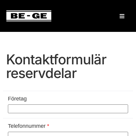
Kontaktformulär
reservdelar
Företag
Telefonnummer
*