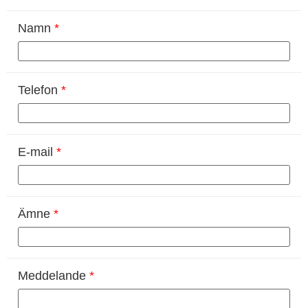
Namn
*
Telefon
*
E-mail
*
Ämne
*
Meddelande
*