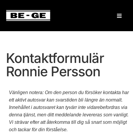
Kontaktformulär
Ronnie Persson
Vänligen notera: Om den person du försöker kontakta har
ett aktivt autosvar kan svarstiden bli längre än normalt.
Innehållet i autosvaret kan tyvärr inte vidarebefordras via
denna tjänst, men ditt meddelande levereras som vanligt.
Vi strävar efter att återkomma till dig så snart som möjligt
och tackar för din förståelse.