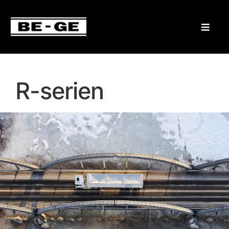
R-serien