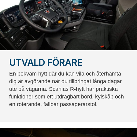
UTVALD FÖRARE
En bekväm hytt där du kan vila och återhämta
dig är avgörande när du tillbringat långa dagar
ute på vägarna. Scanias R-hytt har praktiska
funktioner som ett utdragbart bord, kylskåp och
en roterande, fällbar passagerarstol.