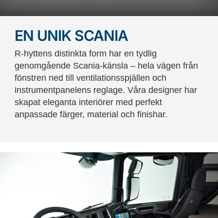
EN UNIK SCANIA
R-hyttens distinkta form har en tydlig
genomgående Scania-känsla – hela vägen från
fönstren ned till ventilationsspjällen och
instrumentpanelens reglage. Våra designer har
skapat eleganta interiörer med perfekt
anpassade färger, material och finishar.