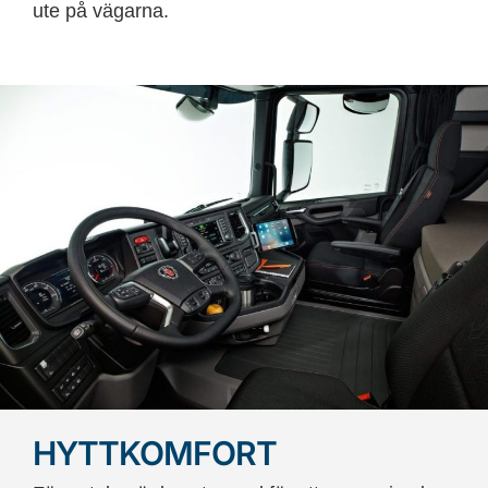
ute på vägarna.
HYTTKOMFORT