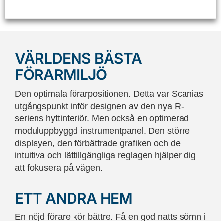
VÄRLDENS BÄSTA
FÖRARMILJÖ
Den optimala förarpositionen. Detta var Scanias
utgångspunkt inför designen av den nya R-
seriens hyttinteriör. Men också en optimerad
moduluppbyggd instrumentpanel. Den större
displayen, den förbättrade grafiken och de
intuitiva och lättillgängliga reglagen hjälper dig
att
fokusera på vägen.
ETT ANDRA HEM
En nöjd förare kör bättre. Få en god natts sömn i