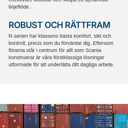
linjeflöde.
ROBUST OCH RÄTTFRAM
R-serien har klassens bästa komfort, sikt och
kontroll, precis som du förväntar dig. Eftersom
förarna står i centrum för allt som Scania
konstruerar är våra förstklassiga lösningar
utformade för att underlätta ditt dagliga arbete.