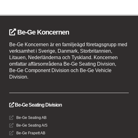
Be-Ge Koncernen
Be-Ge Koncernen är en familjeägd företagsgrupp med
verksamhet i Sverige, Danmark, Storbritannien,
Litauen, Nederländerna och Tyskland. Koncernen
omfattar affärsområdena Be-Ge Seating Division,
Be-Ge Component Division och Be-Ge Vehicle
Division.
Be-Ge Seating Division
Be-Ge Seating AB
Be-Ge Seating A/S
Be-Ge Frapett AB