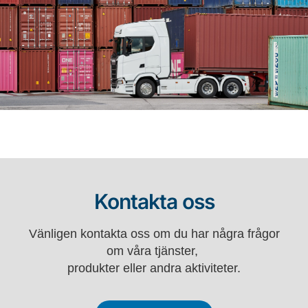
Kontakta oss
Vänligen kontakta oss om du har några frågor
om våra tjänster,
produkter eller andra aktiviteter.