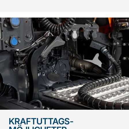
KRAFTUTTAGS-