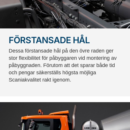
FÖRSTANSADE HÅL
Dessa förstansade hål på den övre raden ger
stor flexibilitet för påbyggaren vid montering av
påbyggnaden. Förutom att det sparar både tid
och pengar säkerställs högsta möjliga
Scaniakvalitet rakt igenom.