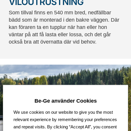
VILOUTRUSTNING
Som tillval finns en 540 mm bred, nedfällbar
bädd som är monterad i den bakre väggen. Där
kan föraren ta en tupplur när han eller hon
väntar på att få lasta eller lossa, och det går
också bra att övernatta där vid behov.
Be-Ge använder Cookies
We use cookies on our website to give you the most
relevant experience by remembering your preferences
and repeat visits. By clicking “Accept All”, you consent