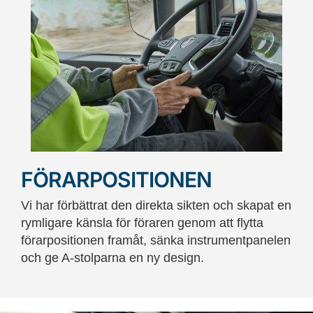
FÖRARPOSITIONEN
Vi har förbättrat den direkta sikten och skapat en
rymligare känsla för föraren genom att flytta
förarpositionen framåt, sänka instrumentpanelen
och ge A-stolparna en ny design.