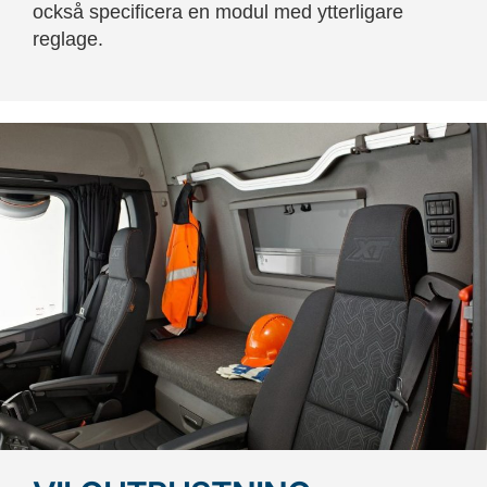
också specificera en modul med ytterligare
reglage.