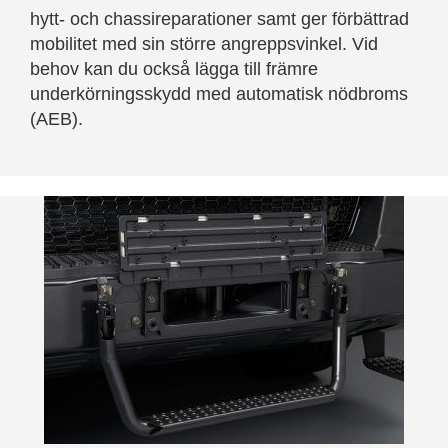
hytt- och chassireparationer samt ger förbättrad
mobilitet med sin större angreppsvinkel. Vid
behov kan du också lägga till främre
underkörningsskydd med automatisk nödbroms
(AEB).