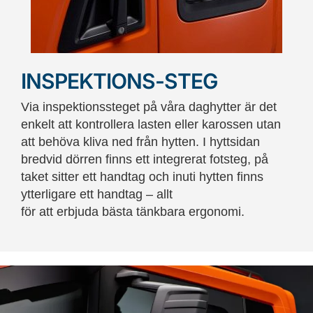
INSPEKTIONS-STEG
Via inspektionssteget på våra daghytter är det
enkelt att kontrollera lasten eller karossen utan
att behöva kliva ned från hytten. I hyttsidan
bredvid dörren finns ett integrerat fotsteg, på
taket sitter ett handtag och inuti hytten finns
ytterligare ett handtag – allt
för att erbjuda bästa tänkbara ergonomi.