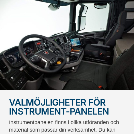
VALMÖJLIGHETER FÖR
INSTRUMENT-PANELEN
Instrumentpanelen finns i olika utföranden och
material som passar din verksamhet. Du kan