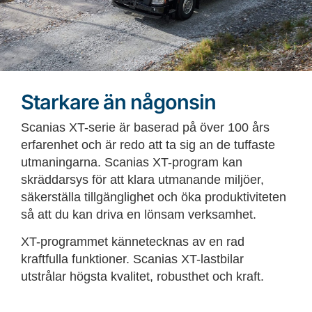
Starkare än någonsin
Scanias XT-serie är baserad på över 100 års
erfarenhet och är redo att ta sig an de tuffaste
utmaningarna. Scanias XT-program kan
skräddarsys för att klara utmanande miljöer,
säkerställa tillgänglighet och öka produktiviteten
så att du kan driva en lönsam verksamhet.
XT-programmet kännetecknas av en rad
kraftfulla funktioner. Scanias XT-lastbilar
utstrålar högsta kvalitet, robusthet och kraft.