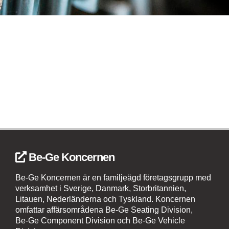
Be-Ge Koncernen
Be-Ge Koncernen är en familjeägd företagsgrupp med
verksamhet i Sverige, Danmark, Storbritannien,
Litauen, Nederländerna och Tyskland. Koncernen
omfattar affärsområdena Be-Ge Seating Division,
Be-Ge Component Division och Be-Ge Vehicle