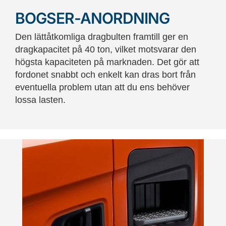
BOGSER-ANORDNING
Den lättåtkomliga dragbulten framtill ger en
dragkapacitet på 40 ton, vilket motsvarar den
högsta kapaciteten på marknaden. Det gör att
fordonet snabbt och enkelt kan dras bort från
eventuella problem utan att du ens behöver
lossa lasten.