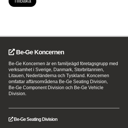
Tillbaka
Be-Ge Koncernen
Be-Ge Koncernen är en familjeägd företagsgrupp med
verksamhet i Sverige, Danmark, Storbritannien,
Litauen, Nederländerna och Tyskland. Koncernen
omfattar affärsområdena Be-Ge Seating Division,
Be-Ge Component Division och Be-Ge Vehicle
Division.
Be-Ge Seating Division