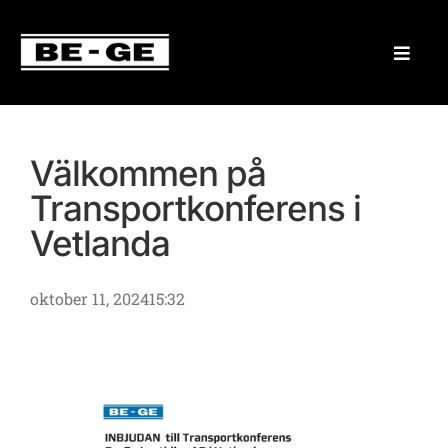
Välkommen på
Transportkonferens i
Vetlanda
oktober 11, 2024
15:32