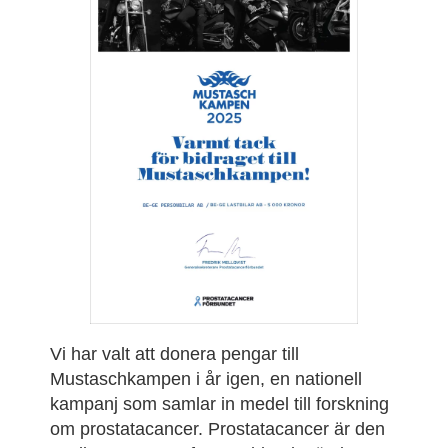
Vi har valt att donera pengar till
Mustaschkampen i år igen, en nationell
kampanj som samlar in medel till forskning
om prostatacancer. Prostatacancer är den