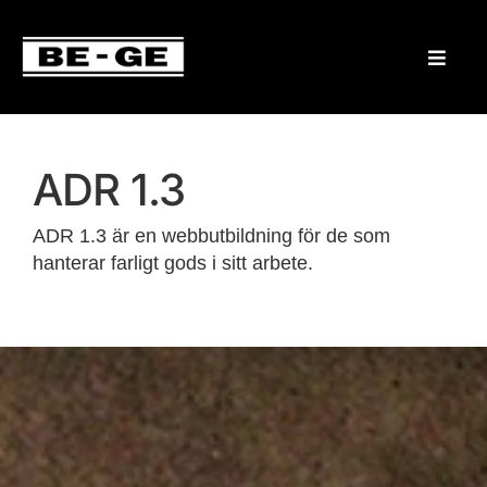
ADR 1.3
ADR 1.3 är en webbutbildning för de som
hanterar farligt gods i sitt arbete.