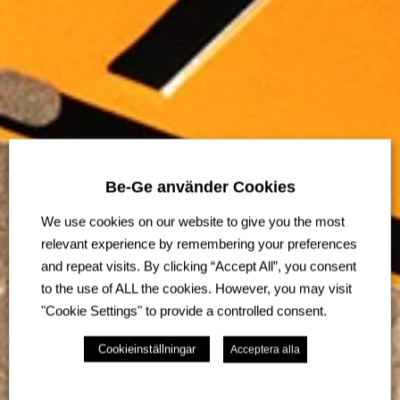
Be-Ge använder Cookies
We use cookies on our website to give you the most
relevant experience by remembering your preferences
and repeat visits. By clicking “Accept All”, you consent
to the use of ALL the cookies. However, you may visit
"Cookie Settings" to provide a controlled consent.
Cookieinställningar
Acceptera alla