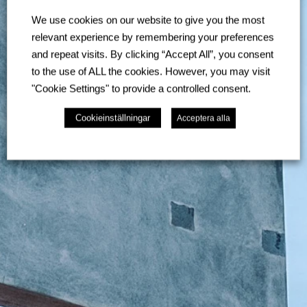
We use cookies on our website to give you the most
relevant experience by remembering your preferences
and repeat visits. By clicking “Accept All”, you consent
to the use of ALL the cookies. However, you may visit
"Cookie Settings" to provide a controlled consent.
Cookieinställningar
Acceptera alla