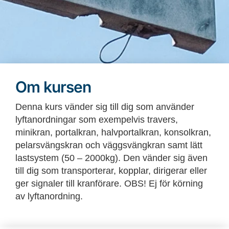
Om kursen
Denna kurs vänder sig till dig som använder
lyftanordningar som exempelvis travers,
minikran, portalkran, halvportalkran, konsolkran,
pelarsvängskran och väggsvängkran samt lätt
lastsystem (50 – 2000kg). Den vänder sig även
till dig som transporterar, kopplar, dirigerar eller
ger signaler till kranförare. OBS! Ej för körning
av lyftanordning.