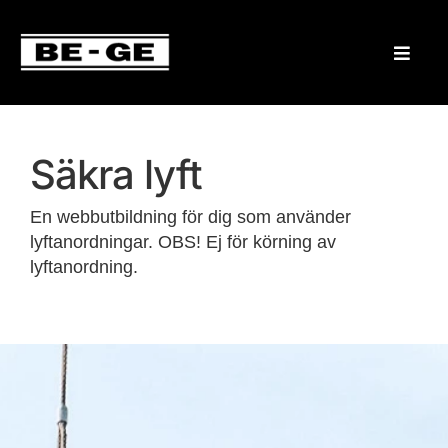
Säkra lyft
En webbutbildning för dig som använder
lyftanordningar.
OBS! Ej för körning av
lyftanordning.