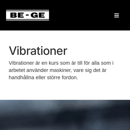
Vibrationer
Vibrationer är en kurs som är till för alla som i
arbetet använder maskiner, vare sig det är
handhållna eller större fordon.