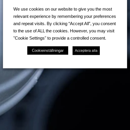
We use cookies on our website to give you the most
relevant experience by remembering your preferences
and repeat visits. By clicking “Accept All”, you consent
to the use of ALL the cookies. However, you may visit
"Cookie Settings" to provide a controlled consent.
Cookieinställningar
Acceptera alla