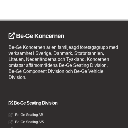
Be-Ge Koncernen
Be-Ge Koncernen är en familjeägd företagsgrupp med
verksamhet i Sverige, Danmark, Storbritannien,
Litauen, Nederländerna och Tyskland. Koncernen
omfattar affärsområdena Be-Ge Seating Division,
Be-Ge Component Division och Be-Ge Vehicle
Division.
Be-Ge Seating Division
Be-Ge Seating AB
Be-Ge Seating A/S