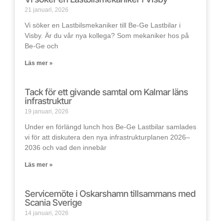
21 januari, 2026
Vi söker en Lastbilsmekaniker till Be-Ge Lastbilar i
Visby. Är du vår nya kollega? Som mekaniker hos på
Be-Ge och
Läs mer »
Tack för ett givande samtal om Kalmar läns
infrastruktur
19 januari, 2026
Under en förlängd lunch hos Be-Ge Lastbilar samlades
vi för att diskutera den nya infrastrukturplanen 2026–
2036 och vad den innebär
Läs mer »
Servicemöte i Oskarshamn tillsammans med
Scania Sverige
14 januari, 2026