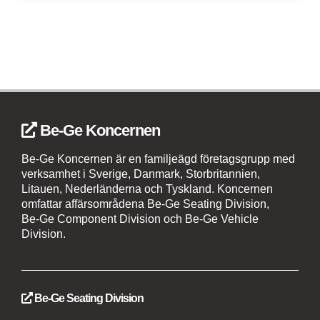
Be-Ge Koncernen
Be-Ge Koncernen är en familjeägd företagsgrupp med
verksamhet i Sverige, Danmark, Storbritannien,
Litauen, Nederländerna och Tyskland. Koncernen
omfattar affärsområdena Be-Ge Seating Division,
Be-Ge Component Division och Be-Ge Vehicle
Division.
Be-Ge Seating Division